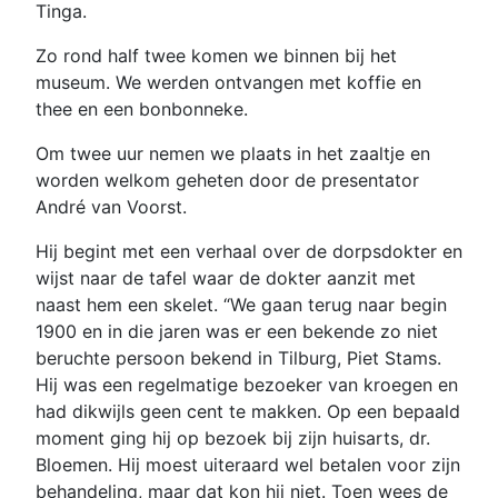
Tinga.
Zo rond half twee komen we binnen bij het
museum. We werden ontvangen met koffie en
thee en een bonbonneke.
Om twee uur nemen we plaats in het zaaltje en
worden welkom geheten door de presentator
André van Voorst.
Hij begint met een verhaal over de dorpsdokter en
wijst naar de tafel waar de dokter aanzit met
naast hem een skelet. “We gaan terug naar begin
1900 en in die jaren was er een bekende zo niet
beruchte persoon bekend in Tilburg, Piet Stams.
Hij was een regelmatige bezoeker van kroegen en
had dikwijls geen cent te makken. Op een bepaald
moment ging hij op bezoek bij zijn huisarts, dr.
Bloemen. Hij moest uiteraard wel betalen voor zijn
behandeling, maar dat kon hij niet. Toen wees de