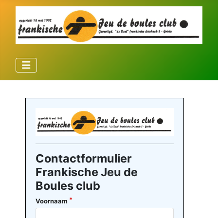
Contactformulier
Frankische Jeu de
Boules club
Voornaam