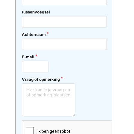
tussenvoegsel
Achternaam
E-mail
Vraag of opmerking