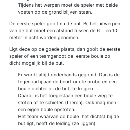
Tijdens het werpen moet de speler met beide
voeten op de grond blijven staan.
De eerste speler gooit nu de but. Bij het uitwerpen
van de but moet een afstand tussen de 6 en 10
meter in acht worden genomen.
Ligt deze op de goede plaats, dan gooit de eerste
speler of een teamgenoot de eerste boule zo
dicht mogelijk bij de but.
Er wordt altijd onderhands gegooid. Dan is de
tegenpartij aan de beurt om te proberen een
boule dichter bij de but te krijgen.
Daarbij is het toegestaan een boule weg te
stoten of te schieten (tireren). Ook mag men
een eigen boule opstoten.
Het team waarvan de boule het dichtst bij de
but ligt, heeft de leiding (ze liggen).