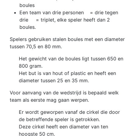
boules
Een team van drie personen = drie tegen
drie = triplet, elke speler heeft dan 2
boules.
Spelers gebruiken stalen boules met een diameter
tussen 70,5 en 80 mm.
Het gewicht van de boules ligt tussen 650 en
800 gram.
Het but is van hout of plastic en heeft een
diameter tussen 25 en 35 mm.
Voor aanvang van de wedstrijd is bepaald welk
team als eerste mag gaan werpen.
Er wordt geworpen vanaf de cirkel die door
de betreffende speler is getrokken.
Deze cirkel heeft een diameter van ten
hoogste 50 cm.