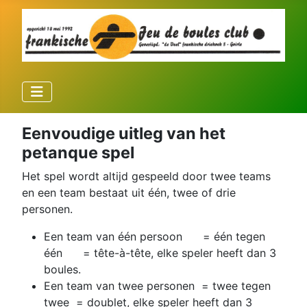
Eenvoudige uitleg van het
petanque spel
Het spel wordt altijd gespeeld door twee teams
en een team bestaat uit één, twee of drie
personen.
Een team van één persoon = één tegen
één = tête-à-tête, elke speler heeft dan 3
boules.
Een team van twee personen = twee tegen
twee = doublet, elke speler heeft dan 3