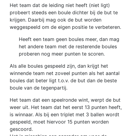
Het team dat de leiding niet heeft (niet ligt)
probeert steeds een boule dichter bij de but te
krijgen. Daarbij mag ook de but worden
weggespeeld om de eigen positie te verbeteren.
Heeft een team geen boules meer, dan mag
het andere team met de resterende boules
proberen nog meer punten te scoren.
Als alle boules gespeeld zijn, dan krijgt het
winnende team net zoveel punten als het aantal
boules dat beter ligt t.o.v. de but dan de beste
boule van de tegenpartij.
Het team dat een speelronde wint, werpt de but
weer uit. Het team dat het eerst 13 punten heeft,
is winnaar. Als bij een triplet met 3 ballen wordt
gespeeld, moet hiervoor 15 punten worden
gescoord.