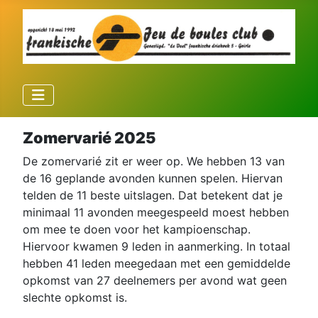
Zomervarié 2025
De zomervarié zit er weer op. We hebben 13 van
de 16 geplande avonden kunnen spelen. Hiervan
telden de 11 beste uitslagen. Dat betekent dat je
minimaal 11 avonden meegespeeld moest hebben
om mee te doen voor het kampioenschap.
Hiervoor kwamen 9 leden in aanmerking. In totaal
hebben 41 leden meegedaan met een gemiddelde
opkomst van 27 deelnemers per avond wat geen
slechte opkomst is.