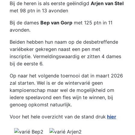
Bij de heren is als eerste geëindigd
Arjen van Stel
met 98 ptn in 13 avonden
Bij de dames
Bep van Gorp
met 125 ptn in 11
avonden.
Beiden hebben hun naam op de desbetreffende
variébeker gekregen naast een pen met
inscriptie. Vermeldingswaardig er zitten 4 dames
bij de eerste 6.
Op naar het volgende toernooi dat in maart 2026
zal starten. Wel is er de wintervarié geen
kampioenschap maar wel de mogelijkheid om
iedere speelavond een fles wijn te winnen, bij
genoeg opkomst natuurlijk.
Voor het hele overzicht van de stand druk
hier