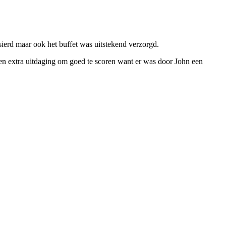
sierd maar ook het buffet was uitstekend verzorgd.
en extra uitdaging om goed te scoren want er was door John een