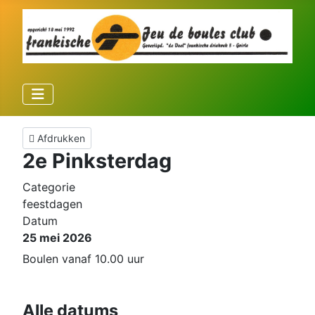
Afdrukken
2e Pinksterdag
Categorie
feestdagen
Datum
25 mei 2026
Boulen vanaf 10.00 uur
Alle datums